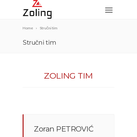
Home
Stručni tim
Stručni tim
ZOLING TIM
Zoran PETROVIĆ