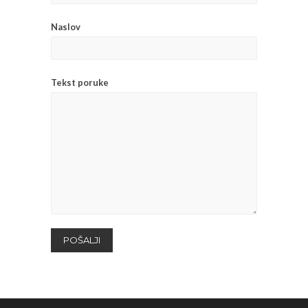
Naslov
Tekst poruke